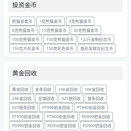
投资金币
熊猫金套币
1克熊猫金币
3克熊猫金币
8克熊猫金币
15克熊猫金币
30克熊猫金币
100克熊猫金币
150克熊猫金币
1公斤金制纪念币
150克方形金币
150克彩色金币
扇形金银龙纪念币
黄金回收
黄金回收
金条回收
14K金回收
18K金回收
24K金回收
足银回收
925银回收
银条回收
925银条回收
PT999铂金回收
PT990铂金回收
PT950铂金回收
PT900铂金回收
PD999钯金回收
PD990钯金回收
PD950钯金回收
PD900钯金回收