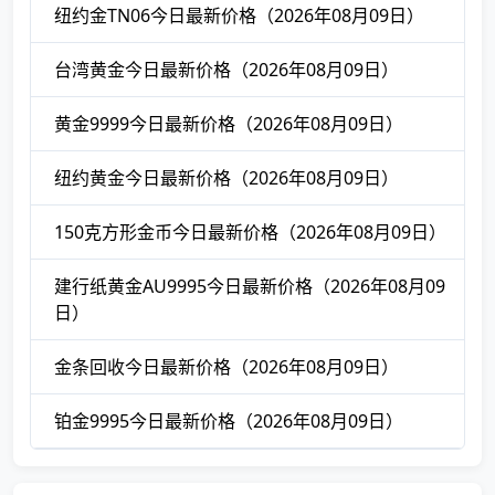
纽约金TN06今日最新价格（2026年08月09日）
台湾黄金今日最新价格（2026年08月09日）
黄金9999今日最新价格（2026年08月09日）
纽约黄金今日最新价格（2026年08月09日）
150克方形金币今日最新价格（2026年08月09日）
建行纸黄金AU9995今日最新价格（2026年08月09
日）
金条回收今日最新价格（2026年08月09日）
铂金9995今日最新价格（2026年08月09日）