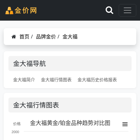
首页
/
品牌金价
/
金大福
金大福导航
金大福简介
金大福行情图表
金大福历史价格报表
金大福行情图表
金大福黄金/铂金品种趋势对比图
价格
2000