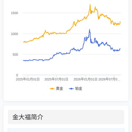
1500
1000
500
0
2025年01月01日
2025年07月01日
2026年01月01日
2026年07月0…
黄金
铂金
金大福简介