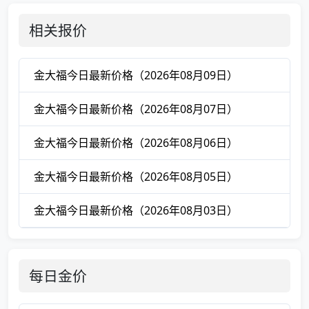
相关报价
金大福今日最新价格（2026年08月09日）
金大福今日最新价格（2026年08月07日）
金大福今日最新价格（2026年08月06日）
金大福今日最新价格（2026年08月05日）
金大福今日最新价格（2026年08月03日）
每日金价