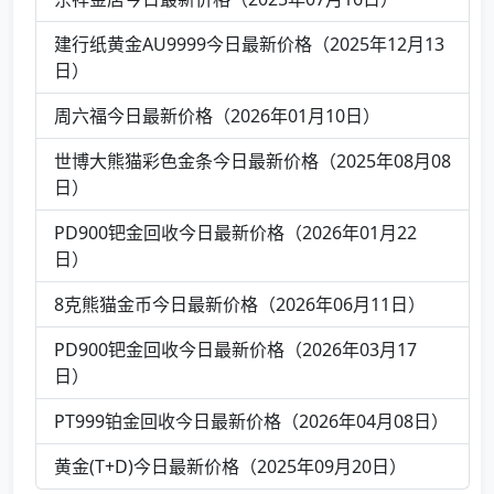
建行纸黄金AU9999今日最新价格（2025年12月13
日）
周六福今日最新价格（2026年01月10日）
世博大熊猫彩色金条今日最新价格（2025年08月08
日）
PD900钯金回收今日最新价格（2026年01月22
日）
8克熊猫金币今日最新价格（2026年06月11日）
PD900钯金回收今日最新价格（2026年03月17
日）
PT999铂金回收今日最新价格（2026年04月08日）
黄金(T+D)今日最新价格（2025年09月20日）