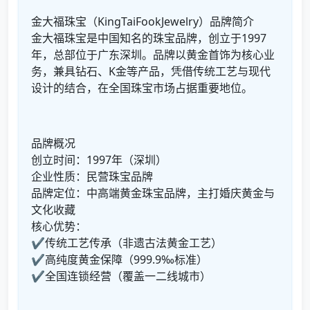
金大福珠宝（KingTaiFookJewelry）品牌简介
金大福珠宝是中国知名的珠宝品牌，创立于1997
年，总部位于广东深圳。品牌以黄金首饰为核心业
务，兼具钻石、K金等产品，凭借传统工艺与现代
设计的结合，在全国珠宝市场占据重要地位。
品牌概况
创立时间：1997年（深圳）
企业性质：民营珠宝品牌
品牌定位：中高端黄金珠宝品牌，主打婚庆黄金与
文化收藏
核心优势：
✔传统工艺传承（非遗古法黄金工艺）
✔高纯度黄金保障（999.9‰标准）
✔全国连锁经营（覆盖一二线城市）