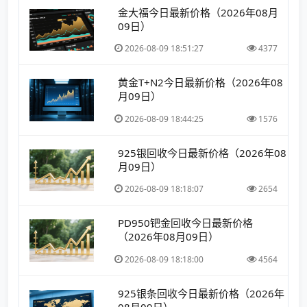
金大福今日最新价格（2026年08月
09日）
2026-08-09 18:51:27
4377
黄金T+N2今日最新价格（2026年08
月09日）
2026-08-09 18:44:25
1576
925银回收今日最新价格（2026年08
月09日）
2026-08-09 18:18:07
2654
PD950钯金回收今日最新价格
（2026年08月09日）
2026-08-09 18:18:00
4564
925银条回收今日最新价格（2026年
08月09日）