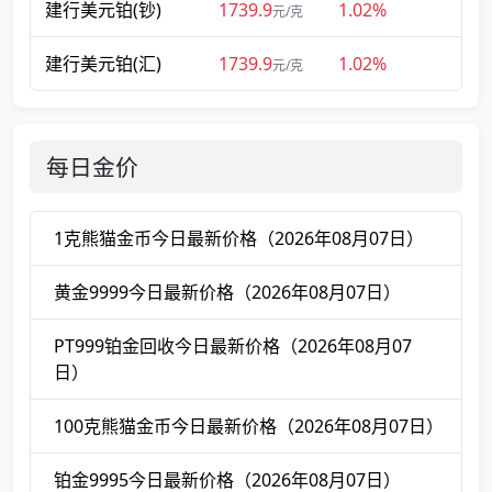
建行美元铂(钞)
1739.9
1.02%
元/克
建行美元铂(汇)
1739.9
1.02%
元/克
每日金价
1克熊猫金币今日最新价格（2026年08月07日）
黄金9999今日最新价格（2026年08月07日）
PT999铂金回收今日最新价格（2026年08月07
日）
100克熊猫金币今日最新价格（2026年08月07日）
铂金9995今日最新价格（2026年08月07日）