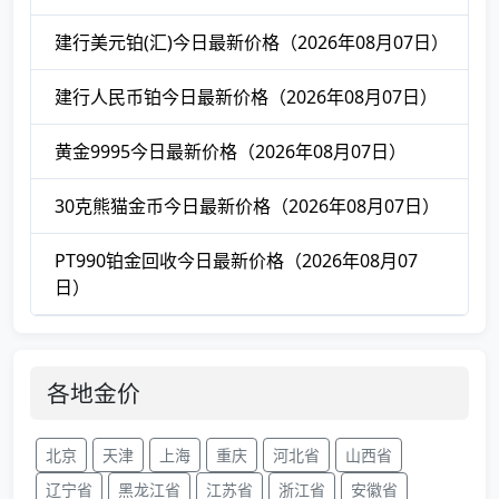
建行美元铂(汇)今日最新价格（2026年08月07日）
建行人民币铂今日最新价格（2026年08月07日）
黄金9995今日最新价格（2026年08月07日）
30克熊猫金币今日最新价格（2026年08月07日）
PT990铂金回收今日最新价格（2026年08月07
日）
各地金价
北京
天津
上海
重庆
河北省
山西省
辽宁省
黑龙江省
江苏省
浙江省
安徽省