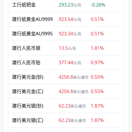
工行纸钯金
293.23
-0.26%
元/克
建行纸黄金AU9999
923.54
0.51%
元/克
建行纸黄金AU9995
923.34
0.51%
元/克
建行人民币银
13.5
1.81%
元/克
建行人民币铂
377.44
0.97%
元/克
建行美元金(钞)
4256.8
0.55%
美元/盎司
建行美元金(汇)
4256.8
0.55%
美元/盎司
建行美元银(钞)
62.23
1.87%
美元/盎司
建行美元银(汇)
62.23
1.87%
美元/盎司