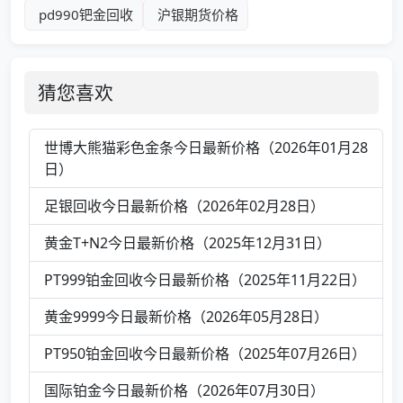
pd990钯金回收
沪银期货价格
猜您喜欢
世博大熊猫彩色金条今日最新价格（2026年01月28
日）
足银回收今日最新价格（2026年02月28日）
黄金T+N2今日最新价格（2025年12月31日）
PT999铂金回收今日最新价格（2025年11月22日）
黄金9999今日最新价格（2026年05月28日）
PT950铂金回收今日最新价格（2025年07月26日）
国际铂金今日最新价格（2026年07月30日）