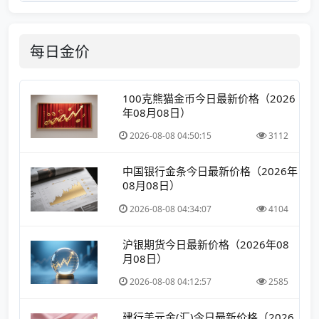
每日金价
100克熊猫金币今日最新价格（2026
年08月08日）
2026-08-08 04:50:15
3112
中国银行金条今日最新价格（2026年
08月08日）
2026-08-08 04:34:07
4104
沪银期货今日最新价格（2026年08
月08日）
2026-08-08 04:12:57
2585
建行美元金(汇)今日最新价格（2026