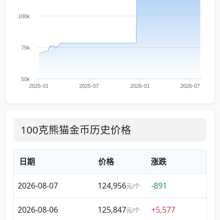
100k
75k
50k
2025-01
2025-07
2026-01
2026-07
100克熊猫金币历史价格
日期
价格
涨跌
2026-08-07
124,956
-891
元/个
2026-08-06
125,847
+5,577
元/个