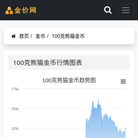
首页
/
金币
/
100克熊猫金币
100克熊猫金币行情图表
100克熊猫金币趋势图
175k
150k
125k