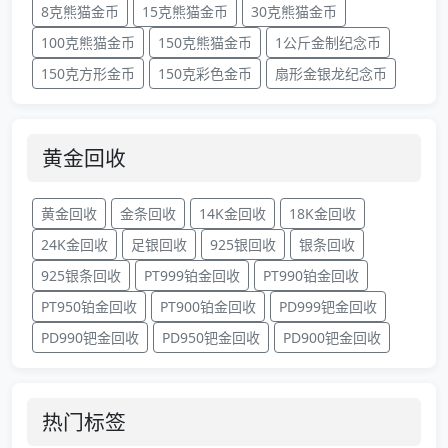
8克熊猫金币
15克熊猫金币
30克熊猫金币
100克熊猫金币
150克熊猫金币
1公斤金制纪念币
150克方形金币
150克彩色金币
扇形金银龙纪念币
黄金回收
黄金回收
金条回收
14K金回收
18K金回收
24K金回收
足银回收
925银回收
银条回收
925银条回收
PT999铂金回收
PT990铂金回收
PT950铂金回收
PT900铂金回收
PD999钯金回收
PD990钯金回收
PD950钯金回收
PD900钯金回收
热门标签