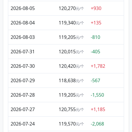
2026-08-05
120,270
+930
元/个
2026-08-04
119,340
+135
元/个
2026-08-03
119,205
-810
元/个
2026-07-31
120,015
-405
元/个
2026-07-30
120,420
+1,782
元/个
2026-07-29
118,638
-567
元/个
2026-07-28
119,205
-1,550
元/个
2026-07-27
120,755
+1,185
元/个
2026-07-24
119,570
-2,068
元/个