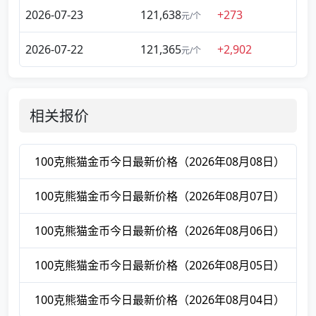
2026-07-23
121,638
+273
元/个
2026-07-22
121,365
+2,902
元/个
相关报价
100克熊猫金币今日最新价格（2026年08月08日）
100克熊猫金币今日最新价格（2026年08月07日）
100克熊猫金币今日最新价格（2026年08月06日）
100克熊猫金币今日最新价格（2026年08月05日）
100克熊猫金币今日最新价格（2026年08月04日）