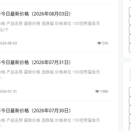
币今日最新价格（2026年08月03日）
价格 产品名称 最新价格 涨跌幅 价格单位 150克熊猫金币
 元/个
026-08-03
556
币今日最新价格（2026年07月31日）
价格 产品名称 最新价格 涨跌幅 价格单位 150克熊猫金币
个
026-07-31
1980
币今日最新价格（2026年07月30日）
价格 产品名称 最新价格 涨跌幅 价格单位 150克熊猫金币
个