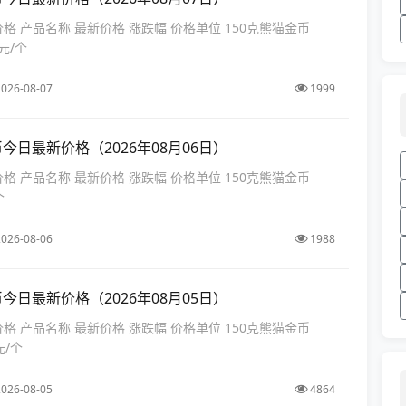
价格 产品名称 最新价格 涨跌幅 价格单位 150克熊猫金币
 元/个
026-08-07
1999
币今日最新价格（2026年08月06日）
价格 产品名称 最新价格 涨跌幅 价格单位 150克熊猫金币
个
026-08-06
1988
币今日最新价格（2026年08月05日）
价格 产品名称 最新价格 涨跌幅 价格单位 150克熊猫金币
 元/个
026-08-05
4864