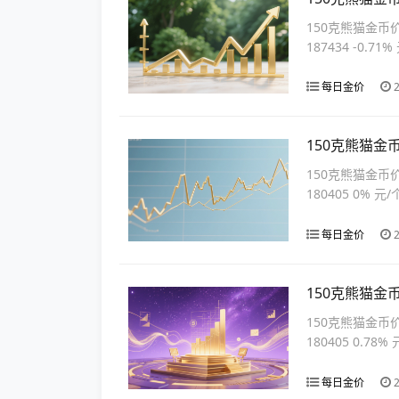
150克熊猫金币
187434 -0.71%
每日金价
2
150克熊猫金
150克熊猫金币
180405 0% 元/
每日金价
2
150克熊猫金
150克熊猫金币
180405 0.78%
每日金价
2