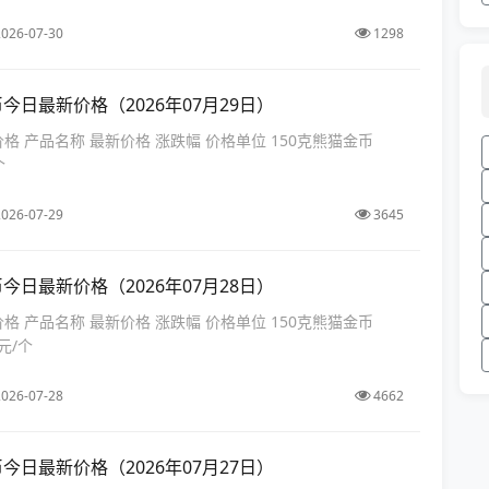
026-07-30
1298
币今日最新价格（2026年07月29日）
价格 产品名称 最新价格 涨跌幅 价格单位 150克熊猫金币
个
026-07-29
3645
币今日最新价格（2026年07月28日）
价格 产品名称 最新价格 涨跌幅 价格单位 150克熊猫金币
 元/个
026-07-28
4662
币今日最新价格（2026年07月27日）