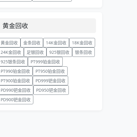
黄金回收
黄金回收
金条回收
14K金回收
18K金回收
24K金回收
足银回收
925银回收
银条回收
925银条回收
PT999铂金回收
PT990铂金回收
PT950铂金回收
PT900铂金回收
PD999钯金回收
PD990钯金回收
PD950钯金回收
PD900钯金回收