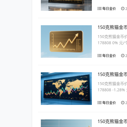
每日金价
2
150克熊猫金
150克熊猫金币
178808 0% 元/
每日金价
2
150克熊猫金
150克熊猫金币
178808 -1.28%
每日金价
2
150克熊猫金