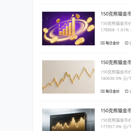
150克熊猫金
150克熊猫金币
178808 -1.01%
每日金价
2
150克熊猫金
150克熊猫金币
180630 0% 元/
每日金价
2
150克熊猫金
150克熊猫金币
177957 0% 元/