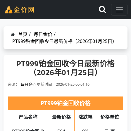
首页
/
每日金价
/
PT999铂金回收今日最新价格（2026年01月25日）
PT999铂金回收今日最新价格
（2026年01月25日）
来源：
每日金价
更新时间：2026-01-25 00:01:16
PT999铂金回收价格
产品名称
最新价格
涨跌幅
价格单位