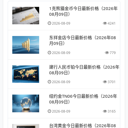
1克熊猫金币今日最新价格（2026年
08月09日）
2026-08-09
4241
东祥金店今日最新价格（2026年08
月09日）
2026-08-09
779
建行人民币铂今日最新价格（2026年
08月09日）
2026-08-09
3701
纽约金TN06今日最新价格（2026年
08月09日）
2026-08-09
3165
台湾黄金今日最新价格（2026年08