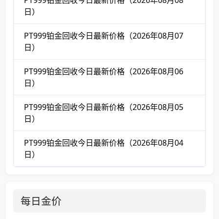
PT999铂金回收今日最新价格（2026年08月08
日）
PT999铂金回收今日最新价格（2026年08月07
日）
PT999铂金回收今日最新价格（2026年08月06
日）
PT999铂金回收今日最新价格（2026年08月05
日）
PT999铂金回收今日最新价格（2026年08月04
日）
每日金价