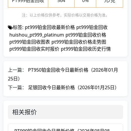
PT999铂金回收
564
0%
元/克
注：以上价格仅供参考，实际价格以交易价格为准。
标签:
pt999铂金回收最新价格
pt999铂金回收
huishou_pt999_platinum
pt999铂金回收价格
pt999铂金回收图表
pt999铂金回收价格走势图
pt999铂金回收实时报价
pt999铂金回收历史行情
上一篇：
PT950铂金回收今日最新价格（2026年01月
25日）
下一篇：
足银回收今日最新价格（2026年01月25日）
相关报价