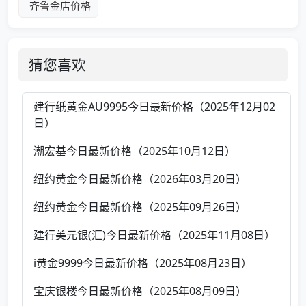
齐鲁金店价格
猜您喜欢
建行纸黄金AU9995今日最新价格（2025年12月02
日）
潮宏基今日最新价格（2025年10月12日）
纽约黄金今日最新价格（2026年03月20日）
纽约黄金今日最新价格（2025年09月26日）
建行美元银(汇)今日最新价格（2025年11月08日）
i黄金9999今日最新价格（2025年08月23日）
宝庆银楼今日最新价格（2025年08月09日）