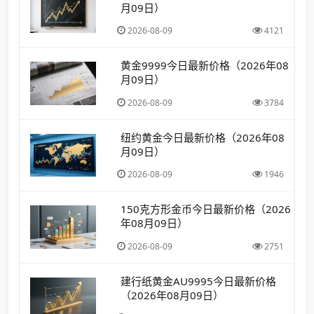
月09日）
2026-08-09
4121
黄金9999今日最新价格（2026年08
月09日）
2026-08-09
3784
纽约黄金今日最新价格（2026年08
月09日）
2026-08-09
1946
150克方形金币今日最新价格（2026
年08月09日）
2026-08-09
2751
建行纸黄金AU9995今日最新价格
（2026年08月09日）