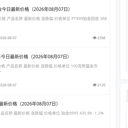
收今日最新价格（2026年08月07日）
价格 产品名称 最新价格 涨跌幅 价格单位 PT999铂金回收 368
2026-08-07
2356
币今日最新价格（2026年08月07日）
价格 产品名称 最新价格 涨跌幅 价格单位 100克熊猫金币
个
2026-08-07
2120
最新价格（2026年08月07日）
品名称 最新价格 涨跌幅 价格单位 铂金9995 435.96 -1.2%