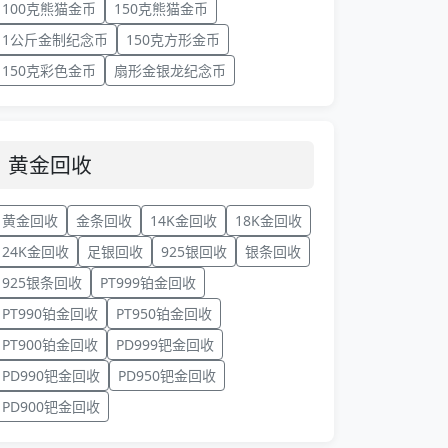
100克熊猫金币
150克熊猫金币
1公斤金制纪念币
150克方形金币
150克彩色金币
扇形金银龙纪念币
黄金回收
黄金回收
金条回收
14K金回收
18K金回收
24K金回收
足银回收
925银回收
银条回收
925银条回收
PT999铂金回收
PT990铂金回收
PT950铂金回收
PT900铂金回收
PD999钯金回收
PD990钯金回收
PD950钯金回收
PD900钯金回收