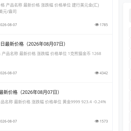
价格 产品名称 最新价格 涨跌幅 价格单位 建行美元金(汇)
% 美元/盎司
2026-08-07
1785
日最新价格（2026年08月07日）
产品名称 最新价格 涨跌幅 价格单位 1克熊猫金币 1268
2026-08-07
4342
最新价格（2026年08月07日）
品名称 最新价格 涨跌幅 价格单位 黄金9999 923.4 -0.24%
2026-08-07
1573