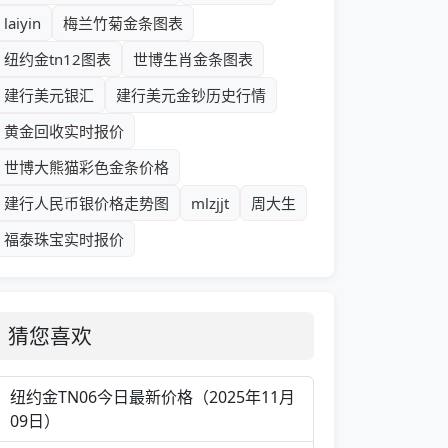
laiyin
梅兰竹菊金条图表
纽约金tn12图表
世博生肖金条图表
建行美元银汇
建行美元金钞历史行情
黄金回收实时报价
世博大熊猫彩色金条价格
建行人民币银价格走势图
mlzjjt
周大生
福泰珠宝实时报价
猜您喜欢
纽约金TN06今日最新价格（2025年11月
09日）