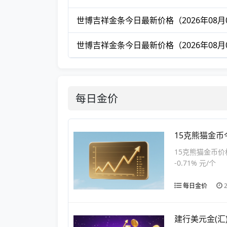
世博吉祥金条今日最新价格（2026年08月
世博吉祥金条今日最新价格（2026年08月
每日金价
15克熊猫金币
15克熊猫金币价格
-0.71% 元/个
每日金价
建行美元金(汇