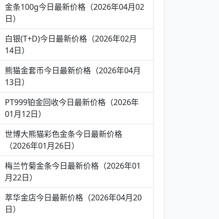
金条100g今日最新价格（2026年04月02
日）
白银(T+D)今日最新价格（2026年02月
14日）
熊猫金套币今日最新价格（2026年04月
13日）
PT999铂金回收今日最新价格（2026年
01月12日）
世博大熊猫彩色金条今日最新价格
（2026年01月26日）
梅兰竹菊金条今日最新价格（2026年01
月22日）
萃华金店今日最新价格（2026年04月20
日）