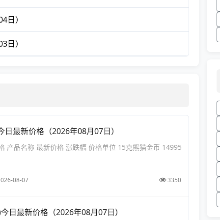
04日）
03日）
今日最新价格（2026年08月07日）
 产品名称 最新价格 涨跌幅 价格单位 15克熊猫金币 14995
2026-08-07
3350
)今日最新价格（2026年08月07日）