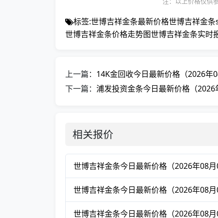
注：以上价格仅供
标签:
世博吉祥金条最新价格
世博吉祥金条
世博吉祥金条价格走势图
世博吉祥金条实时
上一篇：
14K金回收今日最新价格（2026年0
下一篇：
浦发投资金条今日最新价格（2026年
相关报价
世博吉祥金条今日最新价格（2026年08月
世博吉祥金条今日最新价格（2026年08月
世博吉祥金条今日最新价格（2026年08月