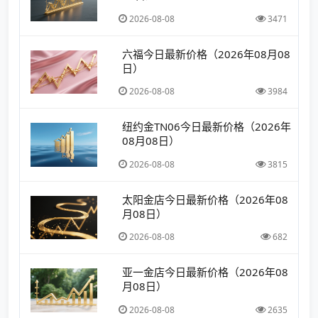
2026-08-08
3471
六福今日最新价格（2026年08月08
日）
2026-08-08
3984
纽约金TN06今日最新价格（2026年
08月08日）
2026-08-08
3815
太阳金店今日最新价格（2026年08
月08日）
2026-08-08
682
亚一金店今日最新价格（2026年08
月08日）
2026-08-08
2635