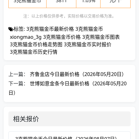
3克熊猫金币
3811
1.03%
元/个
注：以上价格仅供参考，实际价格以交易价格为准。
标签:
3克熊猫金币最新价格
3克熊猫金币
xiongmao_3g
3克熊猫金币价格
3克熊猫金币图表
3克熊猫金币价格走势图
3克熊猫金币实时报价
3克熊猫金币历史行情
上一篇：
齐鲁金店今日最新价格（2026年05月20日）
下一篇：
世博如意金条今日最新价格（2026年05月20
日）
相关报价