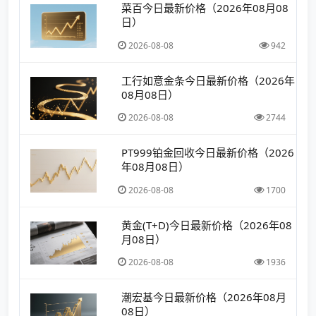
菜百今日最新价格（2026年08月08
日）
2026-08-08
942
工行如意金条今日最新价格（2026年
08月08日）
2026-08-08
2744
PT999铂金回收今日最新价格（2026
年08月08日）
2026-08-08
1700
黄金(T+D)今日最新价格（2026年08
月08日）
2026-08-08
1936
潮宏基今日最新价格（2026年08月
08日）