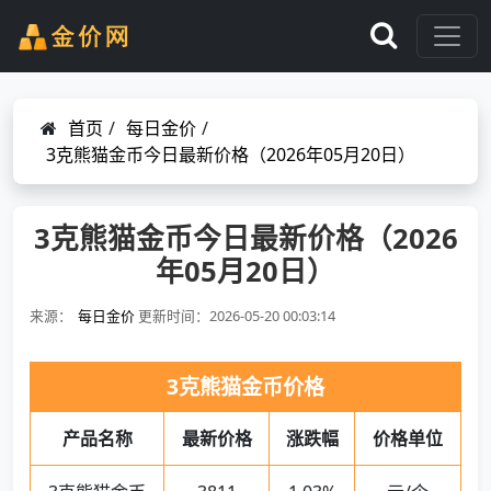
首页
/
每日金价
/
3克熊猫金币今日最新价格（2026年05月20日）
3克熊猫金币今日最新价格（2026
年05月20日）
来源：
每日金价
更新时间：2026-05-20 00:03:14
3克熊猫金币价格
产品名称
最新价格
涨跌幅
价格单位