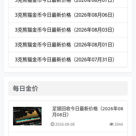
3克熊猫金币今日最新价格（2026年08月07日）
3克熊猫金币今日最新价格（2026年08月06日）
3克熊猫金币今日最新价格（2026年08月03日）
3克熊猫金币今日最新价格（2026年08月01日）
3克熊猫金币今日最新价格（2026年07月31日）
每日金价
足银回收今日最新价格（2026年08
月08日）
2026-08-08
2944