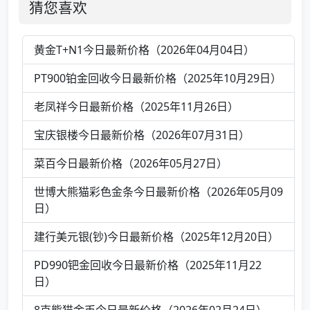
猜您喜欢
黄金T+N1今日最新价格（2026年04月04日）
PT900铂金回收今日最新价格（2025年10月29日）
老凤祥今日最新价格（2025年11月26日）
宝庆银楼今日最新价格（2026年07月31日）
菜百今日最新价格（2026年05月27日）
世博大熊猫彩色金条今日最新价格（2026年05月09
日）
建行美元银(钞)今日最新价格（2025年12月20日）
PD990钯金回收今日最新价格（2025年11月22
日）
8克熊猫金币今日最新价格（2026年02月24日）