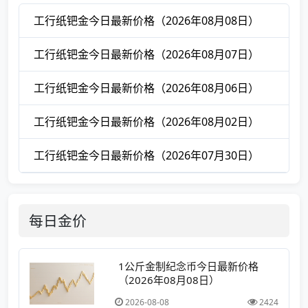
工行纸钯金今日最新价格（2026年08月08日）
工行纸钯金今日最新价格（2026年08月07日）
工行纸钯金今日最新价格（2026年08月06日）
工行纸钯金今日最新价格（2026年08月02日）
工行纸钯金今日最新价格（2026年07月30日）
每日金价
1公斤金制纪念币今日最新价格
（2026年08月08日）
2026-08-08
2424