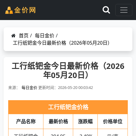
首页
/
每日金价
/
工行纸钯金今日最新价格（2026年05月20日）
工行纸钯金今日最新价格（2026
年05月20日）
来源：
每日金价
更新时间：2026-05-20 00:03:42
工行纸钯金价格
产品名称
最新价格
涨跌幅
价格单位