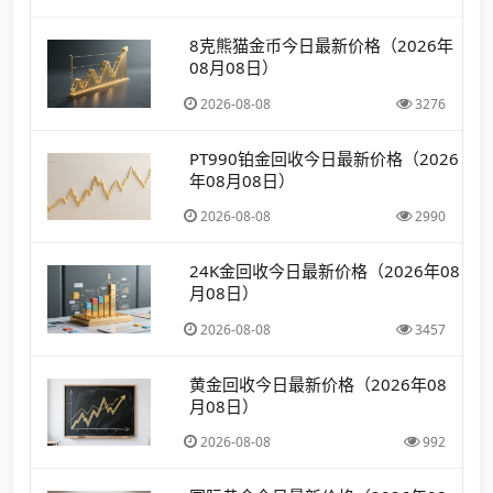
8克熊猫金币今日最新价格（2026年
08月08日）
2026-08-08
3276
PT990铂金回收今日最新价格（2026
年08月08日）
2026-08-08
2990
24K金回收今日最新价格（2026年08
月08日）
2026-08-08
3457
黄金回收今日最新价格（2026年08
月08日）
2026-08-08
992