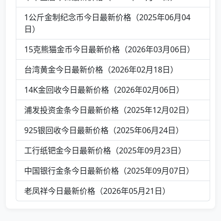
1公斤金制纪念币今日最新价格（2025年06月04
日）
15克熊猫金币今日最新价格（2026年03月06日）
台湾黄金今日最新价格（2026年02月18日）
14K金回收今日最新价格（2026年02月06日）
浦发投资金条今日最新价格（2025年12月02日）
925银回收今日最新价格（2025年06月24日）
工行纸钯金今日最新价格（2025年09月23日）
中国银行金条今日最新价格（2025年09月07日）
老凤祥今日最新价格（2026年05月21日）