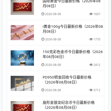
国际黄金今日最新价格（2026年08
月08日）
2026-08-08
1607
i黄金100g今日最新价格（2026年08
月08日）
2026-08-08
1770
150克彩色金币今日最新价格（2026
年08月08日）
2026-08-08
2412
PD950钯金回收今日最新价格
（2026年08月08日）
2026-08-08
3712
扇形金银龙纪念币今日最新价格
（2026年08月08日）